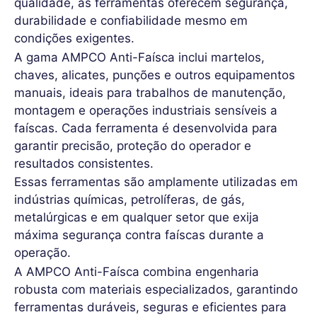
qualidade, as ferramentas oferecem segurança,
durabilidade e confiabilidade mesmo em
condições exigentes.
A gama AMPCO Anti-Faísca inclui martelos,
chaves, alicates, punções e outros equipamentos
manuais, ideais para trabalhos de manutenção,
montagem e operações industriais sensíveis a
faíscas. Cada ferramenta é desenvolvida para
garantir precisão, proteção do operador e
resultados consistentes.
Essas ferramentas são amplamente utilizadas em
indústrias químicas, petrolíferas, de gás,
metalúrgicas e em qualquer setor que exija
máxima segurança contra faíscas durante a
operação.
A AMPCO Anti-Faísca combina engenharia
robusta com materiais especializados, garantindo
ferramentas duráveis, seguras e eficientes para