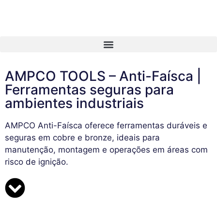
AMPCO TOOLS – Anti-Faísca |
Ferramentas seguras para
ambientes industriais
AMPCO Anti-Faísca oferece ferramentas duráveis e
seguras em cobre e bronze, ideais para
manutenção, montagem e operações em áreas com
risco de ignição.