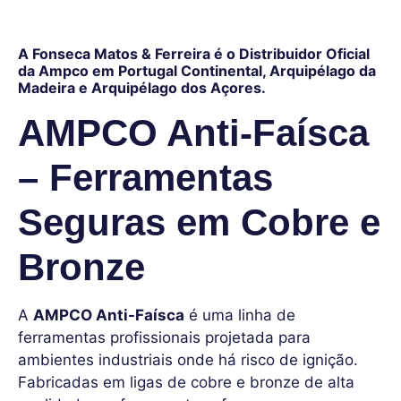
A Fonseca Matos & Ferreira é o Distribuidor Oficial
da Ampco em Portugal Continental, Arquipélago da
Madeira e Arquipélago dos Açores.
AMPCO Anti-Faísca
– Ferramentas
Seguras em Cobre e
Bronze
A
AMPCO Anti-Faísca
é uma linha de
ferramentas profissionais projetada para
ambientes industriais onde há risco de ignição.
Fabricadas em ligas de cobre e bronze de alta