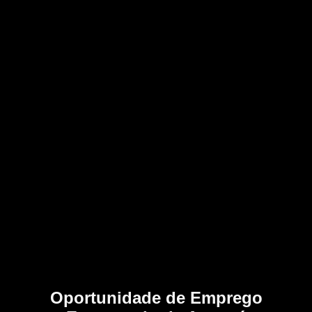
Oportunidade de Emprego