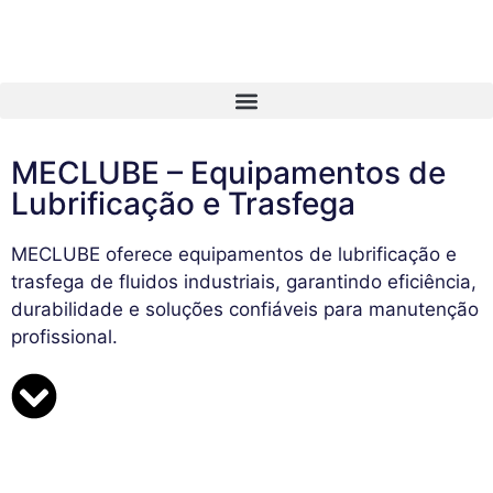
MECLUBE – Equipamentos de
Lubrificação e Trasfega
MECLUBE oferece equipamentos de lubrificação e
trasfega de fluidos industriais, garantindo eficiência,
durabilidade e soluções confiáveis para manutenção
profissional.