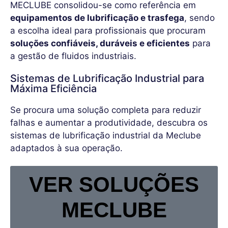
MECLUBE consolidou-se como referência em
equipamentos de lubrificação e trasfega
, sendo
a escolha ideal para profissionais que procuram
soluções confiáveis, duráveis e eficientes
para
a gestão de fluidos industriais.
Sistemas de Lubrificação Industrial para
Máxima Eficiência
Se procura uma solução completa para reduzir
falhas e aumentar a produtividade, descubra os
sistemas de lubrificação industrial da
Meclube
adaptados à sua operação.
VER SOLUÇÕES
MECLUBE