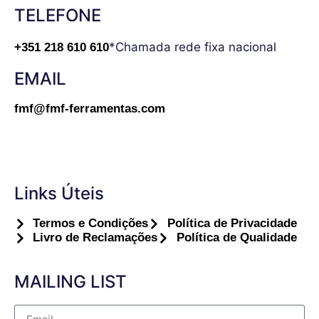
TELEFONE
*Chamada rede fixa nacional
+351 218 610 610
EMAIL
fmf@fmf-ferramentas.com
Links Úteis
Termos e Condições
Política de Privacidade
Livro de Reclamações
Política de Qualidade
MAILING LIST