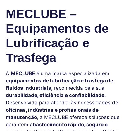
MECLUBE –
Equipamentos de
Lubrificação e
Trasfega
A
MECLUBE
é uma marca especializada em
equipamentos de lubrificação e trasfega de
fluidos industriais
, reconhecida pela sua
durabilidade, eficiência e confiabilidade
.
Desenvolvida para atender às necessidades de
oficinas, indústrias e profissionais de
manutenção
, a MECLUBE oferece soluções que
garantem
abastecimento rápido, seguro e