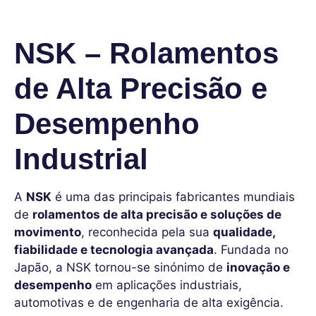
NSK – Rolamentos
de Alta Precisão e
Desempenho
Industrial
A
NSK
é uma das principais fabricantes mundiais
de
rolamentos de alta precisão e soluções de
movimento
, reconhecida pela sua
qualidade,
fiabilidade e tecnologia avançada
. Fundada no
Japão, a NSK tornou-se sinónimo de
inovação e
desempenho
em aplicações industriais,
automotivas e de engenharia de alta exigência.