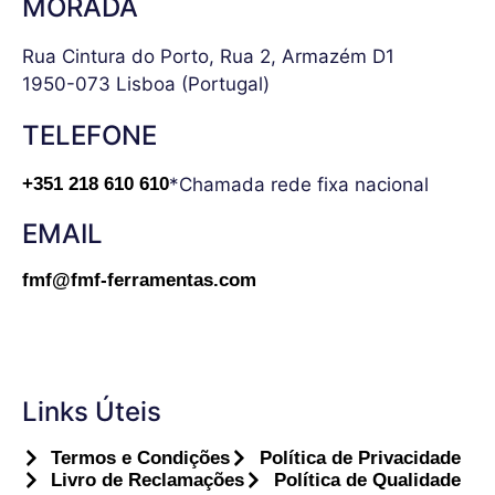
MORADA
Rua Cintura do Porto, Rua 2, Armazém D1
1950-073 Lisboa (Portugal)
TELEFONE
*Chamada rede fixa nacional
+351 218 610 610
EMAIL
fmf@fmf-ferramentas.com
Links Úteis
Termos e Condições
Política de Privacidade
Livro de Reclamações
Política de Qualidade