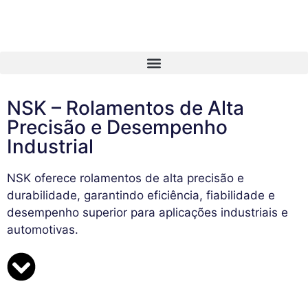
NSK – Rolamentos de Alta
Precisão e Desempenho
Industrial
NSK oferece rolamentos de alta precisão e
durabilidade, garantindo eficiência, fiabilidade e
desempenho superior para aplicações industriais e
automotivas.